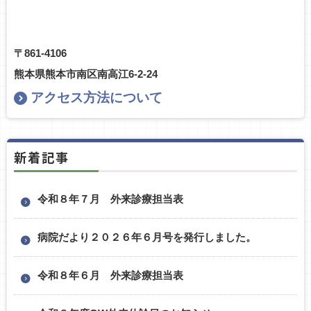
〒861-4106
熊本県熊本市南区南高江6-2-24
アクセス方法について
新着記事
令和８年７月 外来診療担当表
病院だより２０２６年６月号を発行しました。
令和８年６月 外来診療担当表