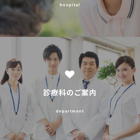
hospital
診療科のご案内
department