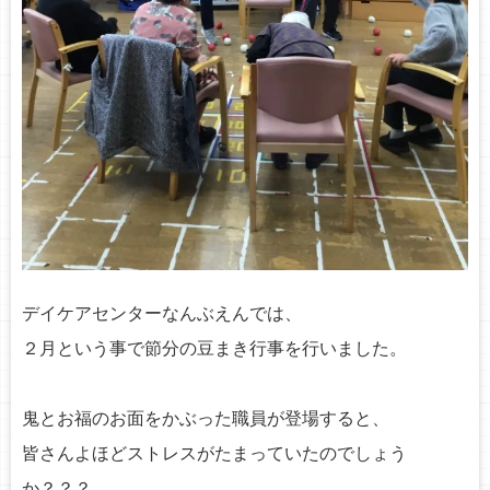
デイケアセンターなんぶえんでは、
２月という事で節分の豆まき行事を行いました。
鬼とお福のお面をかぶった職員が登場すると、
皆さんよほどストレスがたまっていたのでしょう
か？？？