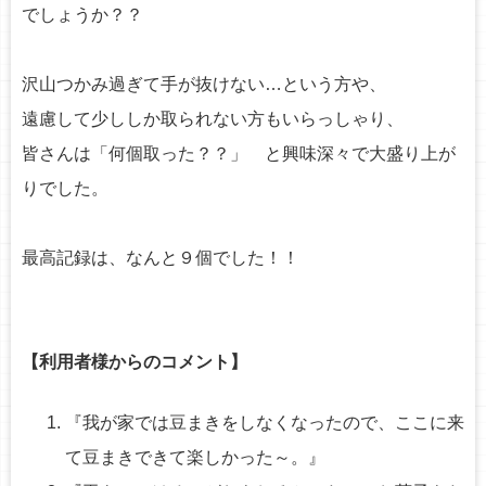
でしょうか？？
沢山つかみ過ぎて手が抜けない…という方や、
遠慮して少ししか取られない方もいらっしゃり、
皆さんは「何個取った？？」 と興味深々で大盛り上が
りでした。
最高記録は、なんと９個でした！！
【利用者様からのコメント】
『我が家では豆まきをしなくなったので、ここに来
て豆まきできて楽しかった～。』