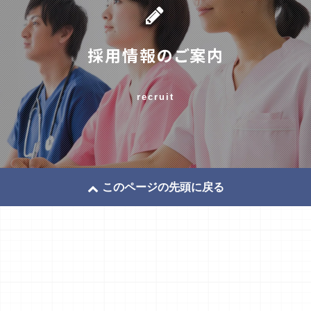
採用情報のご案内
recruit
このページの先頭に戻る