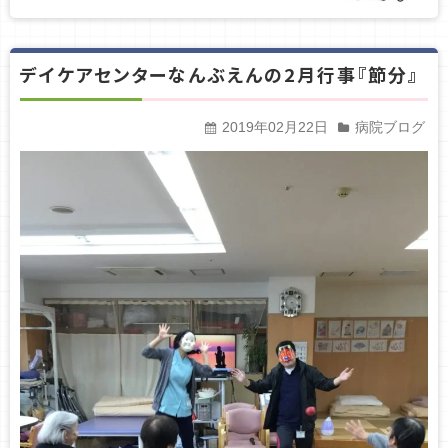
デイケアセンターなんぶえんの2月行事『節分』
2019年02月22日
病院ブログ