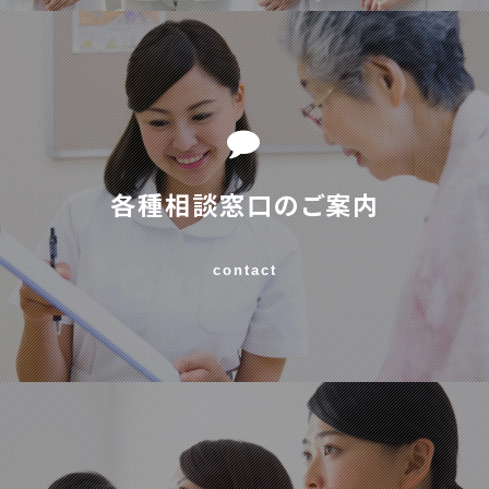
各種相談窓口のご案内
contact