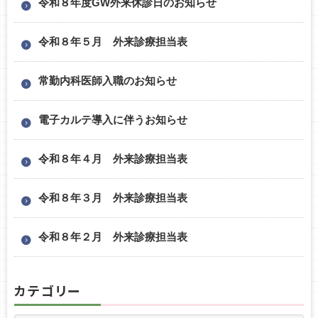
令和８年度GW外来休診日のお知らせ
令和８年５月 外来診療担当表
常勤内科医師入職のお知らせ
電子カルテ導入に伴うお知らせ
令和８年４月 外来診療担当表
令和８年３月 外来診療担当表
令和８年２月 外来診療担当表
カテゴリー