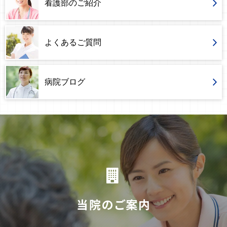
看護部のご紹介
よくあるご質問
病院ブログ
当院のご案内