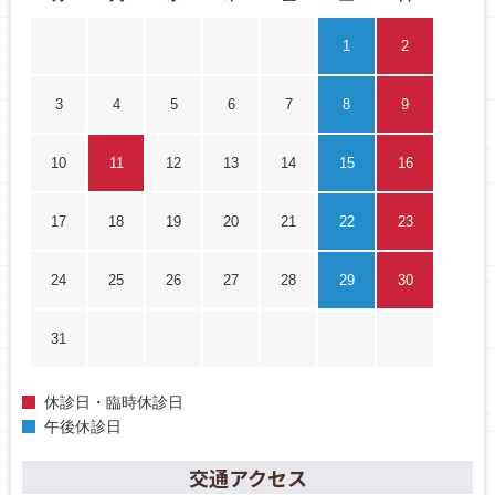
1
2
3
4
5
6
7
8
9
10
11
12
13
14
15
16
17
18
19
20
21
22
23
24
25
26
27
28
29
30
31
休診日・臨時休診日
午後休診日
交通アクセス