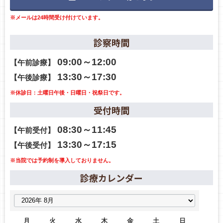
※メールは24時間受け付けています。
診察時間
09:00～12:00
【午前診療】
13:30～17:30
【午後診療】
※休診日：土曜日午後・日曜日・祝祭日です。
受付時間
08:30～11:45
【午前受付】
13:30～17:15
【午後受付】
※当院では予約制を導入しておりません。
診療カレンダー
月
火
水
木
金
土
日