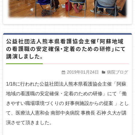
公益社団法人熊本県看護協会主催「阿蘇地域
の看護職の安定確保・定着のための研修」にて
講演しました。
2019年01月24日
病院ブログ
1/18に行われた公益社団法人熊本県看護協会主催「阿蘇
地域の看護職の安定確保・定着のための研修」にて「働
きやすい職場環境づくりの 好事例施設からの提案 」とし
て、医療法人憲和会 南部中央病院 事務長 石神 久大が講
演させて頂きました。