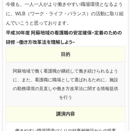
今後も、一人一人がより働きやすい職場環境となるよう
に、WLB（ワーク・ライフ・バランス）の活動に取り組
んでいこうと思っております。
平成30年度 阿蘇地域の看護職の安定確保・定着のための
研修 ~働き方改革法を理解しよう~
目的
阿蘇地域で働く看護職が継続して働き続けられるよう
に、また、看護職に職場として選ばれるために、施設
の勤務環境の見直しや働き方改革法に関する情報提供
を行う
講演内容
働きやすい職場環境づくりの好事例施設からの提案