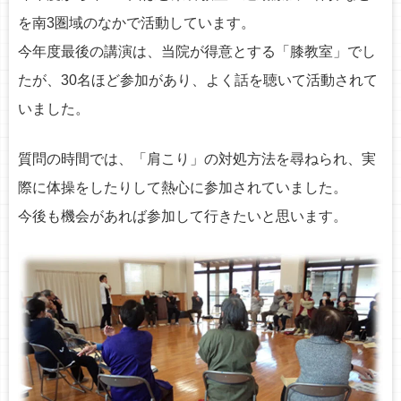
を南3圏域のなかで活動しています。
今年度最後の講演は、当院が得意とする「膝教室」でし
たが、30名ほど参加があり、よく話を聴いて活動されて
いました。
質問の時間では、「肩こり」の対処方法を尋ねられ、実
際に体操をしたりして熱心に参加されていました。
今後も機会があれば参加して行きたいと思います。