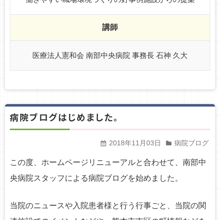
講師
医療法人憲和会 南部中央病院 事務長 石神 久大
病院ブログはじめました。
2018年11月03日
病院ブログ
この度、ホームページリニューアルと合わせて、南部中
央病院スタッフによる病院ブログを始めました。
当院のニュースや入院患者様と行う行事ごと、当院の関