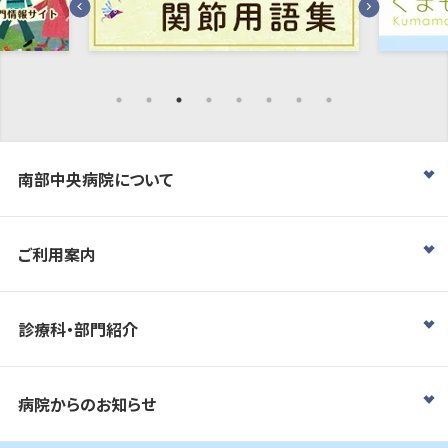
南部中央病院について
ご利用案内
診療科・部門紹介
病院からのお知らせ