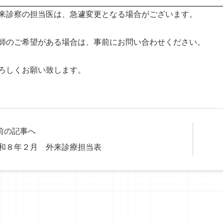
来診察の担当医は、急遽変更となる場合がございます。
師のご希望がある場合は、事前にお問い合わせください。
ろしくお願い致します。
前の記事へ
和８年２月 外来診療担当表