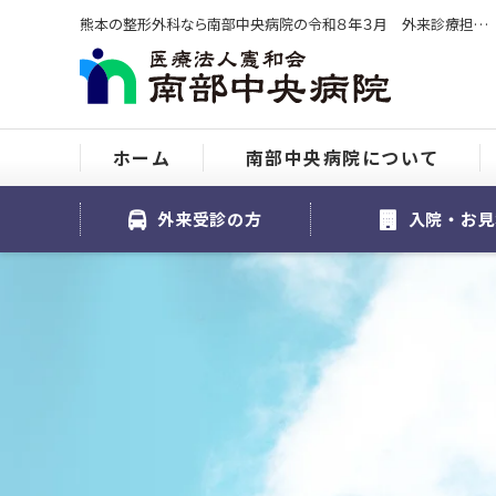
熊本の整形外科なら南部中央病院の令和８年３月 外来診療担当表をご紹介
ホーム
南部中央病院について
外来受診の方
入院・お見