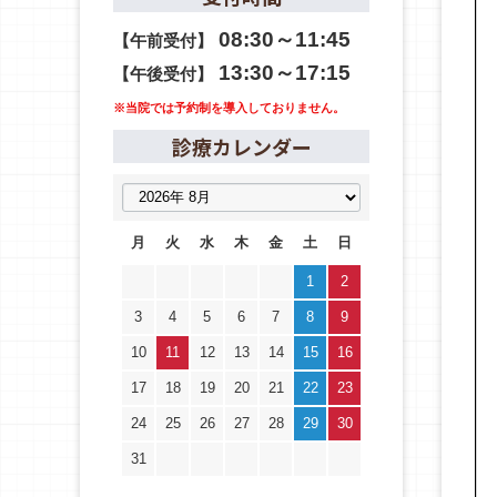
08:30～11:45
【午前受付】
13:30～17:15
【午後受付】
※当院では予約制を導入しておりません。
診療カレンダー
月
火
水
木
金
土
日
1
2
3
4
5
6
7
8
9
10
11
12
13
14
15
16
17
18
19
20
21
22
23
24
25
26
27
28
29
30
31