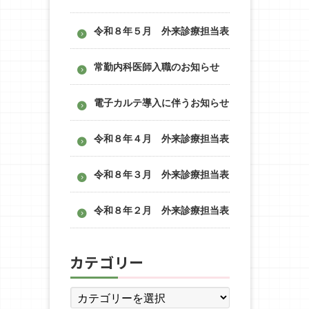
令和８年５月 外来診療担当表
常勤内科医師入職のお知らせ
電子カルテ導入に伴うお知らせ
令和８年４月 外来診療担当表
令和８年３月 外来診療担当表
令和８年２月 外来診療担当表
カテゴリー