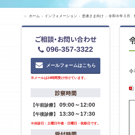
ホーム
インフォメーション
患者さま向け
令和８年３月 
ご相談・お問い合わせ
096-357-3322
メールフォームはこちら
令
※メールは24時間受け付けています。
診察時間
09:00～12:00
【午前診療】
13:30～17:30
【午後診療】
※休診日：土曜日午後・日曜日・祝祭日です。
受付時間