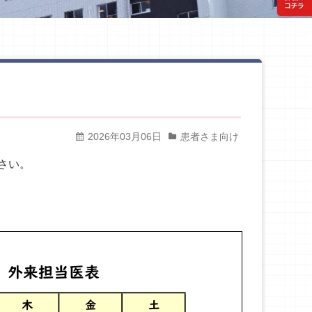
2026年03月06日
患者さま向け
さい。