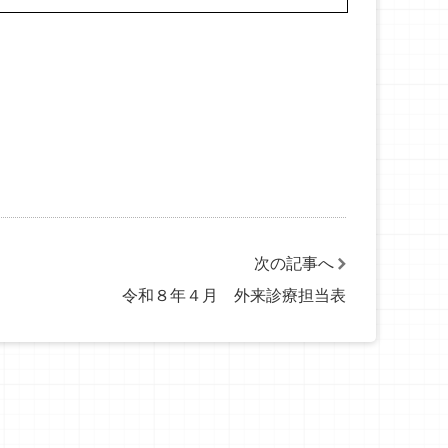
次の記事へ
令和８年４月 外来診療担当表