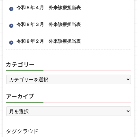
令和８年４月 外来診療担当表
令和８年３月 外来診療担当表
令和８年２月 外来診療担当表
カテゴリー
アーカイブ
タグクラウド