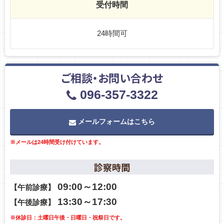
受付時間
24時間可
ご相談・お問い合わせ
096-357-3322
メールフォームはこちら
※メールは24時間受け付けています。
診察時間
09:00～12:00
【午前診療】
13:30～17:30
【午後診療】
※休診日：土曜日午後・日曜日・祝祭日です。