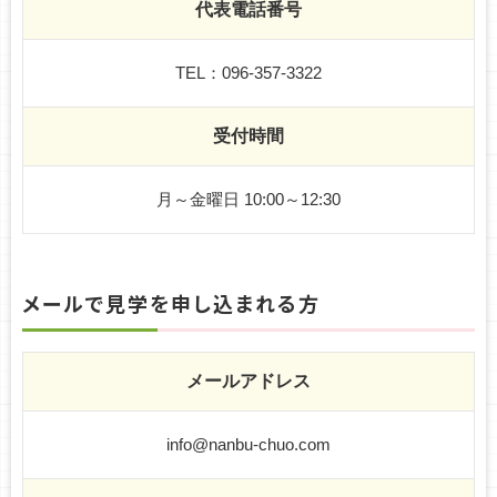
代表電話番号
TEL：
096-357-3322
受付時間
月～金曜日 10:00～12:30
メールで見学を申し込まれる方
メールアドレス
info@nanbu-chuo.com