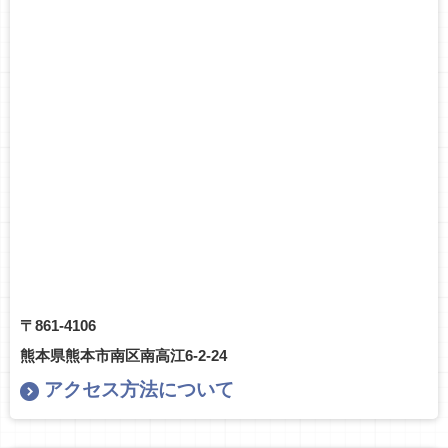
〒861-4106
熊本県熊本市南区南高江6-2-24
アクセス方法について