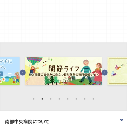
南部中央病院について