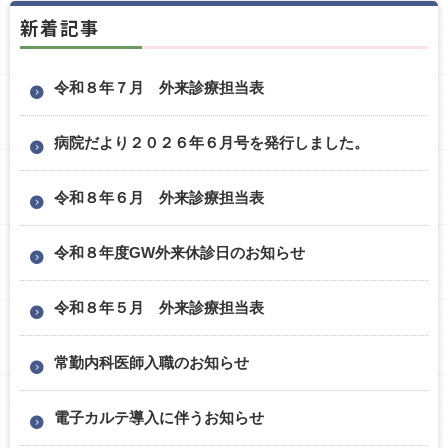
新着記事
令和８年７月 外来診療担当表
病院だより２０２６年６月号を発行しました。
令和８年６月 外来診療担当表
令和８年度GW外来休診日のお知らせ
令和８年５月 外来診療担当表
常勤内科医師入職のお知らせ
電子カルテ導入に伴うお知らせ