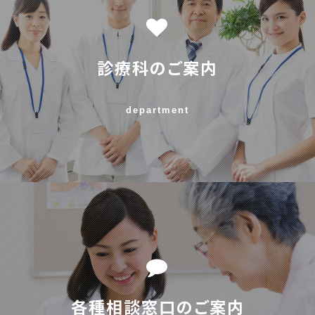
診療科のご案内
department
各種相談窓口のご案内