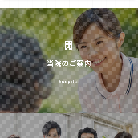
当院のご案内
hospital