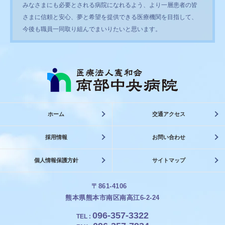
みなさまにも必要とされる病院になれるよう、より一層患者の皆
さまに信頼と安心、夢と希望を提供できる医療機関を目指して、
今後も職員一同取り組んでまいりたいと思います。
ホーム
交通アクセス
採用情報
お問い合わせ
個人情報保護方針
サイトマップ
〒861-4106
熊本県熊本市南区南高江6-2-24
096-357-3322
TEL
: