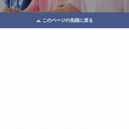
このページの先頭に戻る