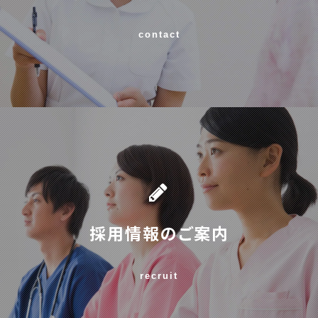
contact
採用情報のご案内
recruit