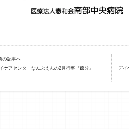
前の記事へ
イケアセンターなんぶえんの2月行事『節分』
デイ