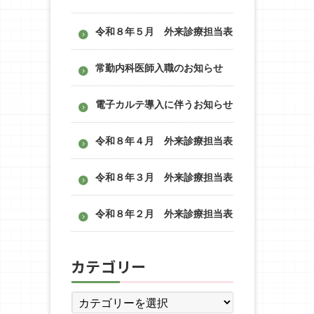
令和８年５月 外来診療担当表
常勤内科医師入職のお知らせ
電子カルテ導入に伴うお知らせ
令和８年４月 外来診療担当表
令和８年３月 外来診療担当表
令和８年２月 外来診療担当表
カテゴリー