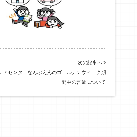
次の記事へ
ケアセンターなんぶえんのゴールデンウィーク期
間中の営業について