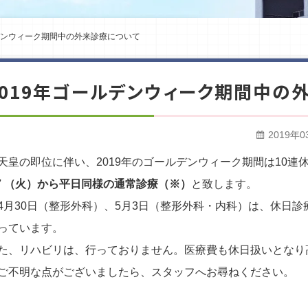
ルデンウィーク期間中の外来診療について
2019年ゴールデンウィーク期間中の
2019年0
天皇の即位に伴い、2019年のゴールデンウィーク期間は10連休
/7 （火）から平日同様の通常診療（※）
と致します。
4月30日（整形外科）、5月3日（整形外科・内科）は、休日
っています。
た、リハビリは、行っておりません。医療費も休日扱いとなり
ご不明な点がございましたら、スタッフへお尋ねください。