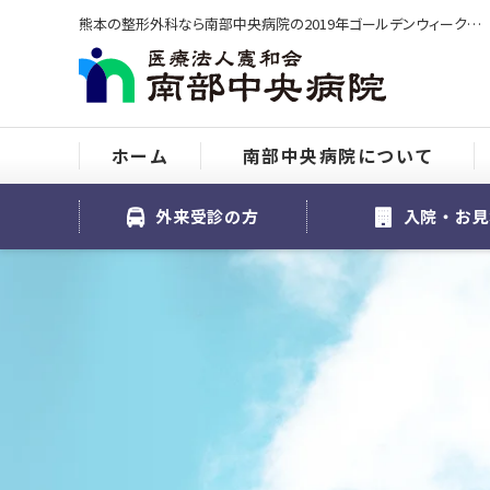
熊本の整形外科なら南部中央病院の2019年ゴールデンウィーク期間中の外来診療についてをご紹介
ホーム
南部中央病院について
外来受診の方
入院・お見