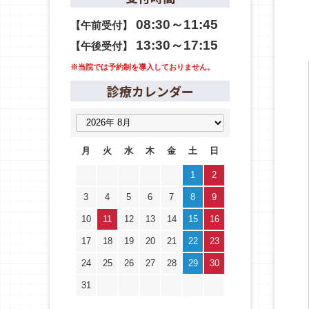
08:30～11:45
【午前受付】
13:30～17:15
【午後受付】
※当院では予約制を導入しておりません。
診療カレンダー
月
火
水
木
金
土
日
1
2
3
4
5
6
7
8
9
10
11
12
13
14
15
16
17
18
19
20
21
22
23
24
25
26
27
28
29
30
31