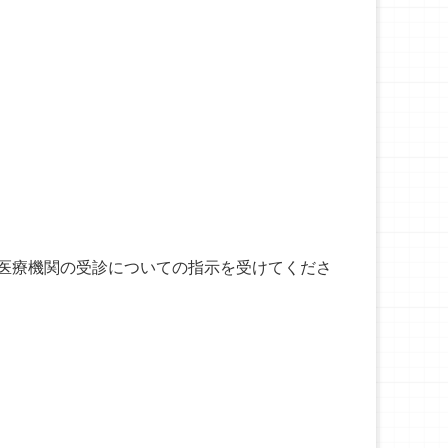
医療機関の受診についての指示を受けてくださ