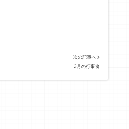
次の記事へ
3月の行事食