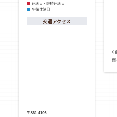
休診日・臨時休診日
午後休診日
交通アクセス
面
〒861-4106