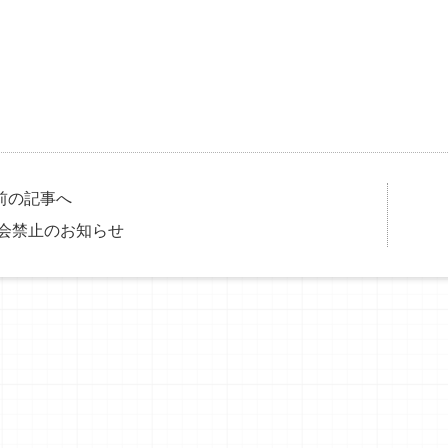
前の記事へ
会禁止のお知らせ