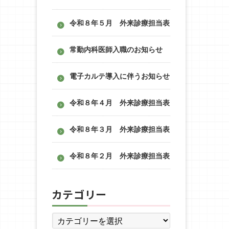
令和８年５月 外来診療担当表
常勤内科医師入職のお知らせ
電子カルテ導入に伴うお知らせ
令和８年４月 外来診療担当表
令和８年３月 外来診療担当表
令和８年２月 外来診療担当表
カテゴリー