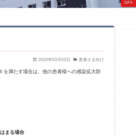
2020年03月02日
患者さま向け
Ⅱを満たす場合は、他の患者様への感染拡大防
てはまる場合