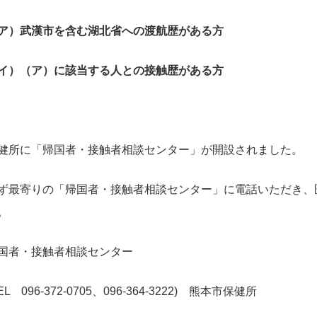
ア）武漢市を含む湖北省への渡航歴がある方
イ）（ア）に該当する人との接触歴がある方
健所に「帰国者・接触者相談センター」が開設されました。
ず最寄りの「帰国者・接触者相談センター」に電話いただき、
。
国者・接触者相談センター
EL 096-372-0705、096-364-3222) 熊本市保健所