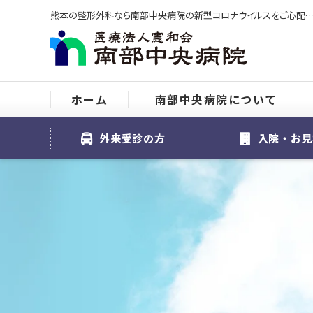
熊本の整形外科なら南部中央病院の新型コロナウイルスをご心配の
ホーム
南部中央病院について
外来受診の方
入院・お見