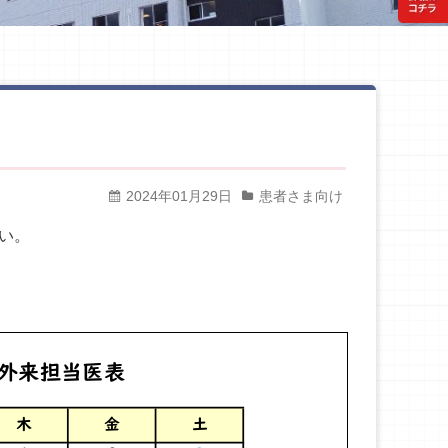
2024年01月29日
患者さま向け
い。