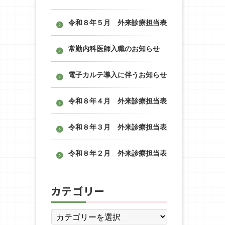
令和８年５月 外来診療担当表
常勤内科医師入職のお知らせ
電子カルテ導入に伴うお知らせ
令和８年４月 外来診療担当表
令和８年３月 外来診療担当表
令和８年２月 外来診療担当表
カテゴリー