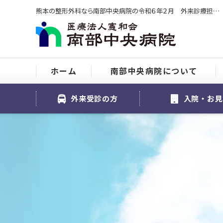
熊本の整形外科なら南部中央病院の令和６年２月 外来診療担当表をご紹介
ホーム
南部中央病院について
外来受診の方
入院・お見