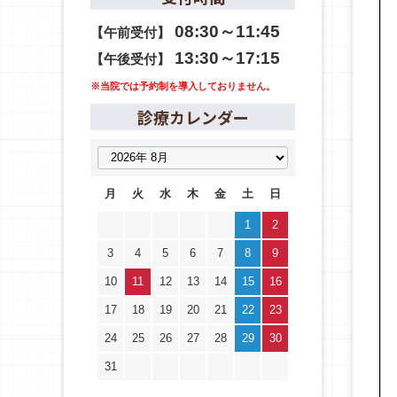
08:30～11:45
【午前受付】
13:30～17:15
【午後受付】
※当院では予約制を導入しておりません。
診療カレンダー
月
火
水
木
金
土
日
1
2
3
4
5
6
7
8
9
10
11
12
13
14
15
16
17
18
19
20
21
22
23
24
25
26
27
28
29
30
31