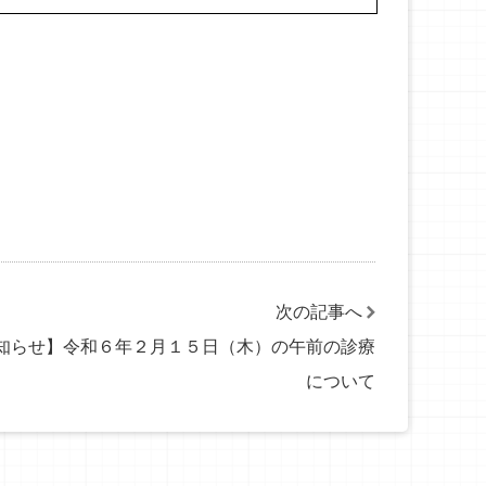
次の記事へ
知らせ】令和６年２月１５日（木）の午前の診療
について