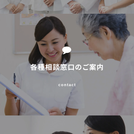
各種相談窓口のご案内
contact