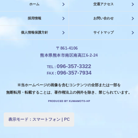
ホーム
交通アクセス
採用情報
お問い合わせ
個人情報保護方針
サイトマップ
〒861-4106
熊本県熊本市南区南高江6-2-24
096-357-3322
TEL
:
096-357-7934
FAX
:
※当ホームページの画像を含むコンテンツの全部または一部を
無断転用・転載することは、著作権法上の例外を除き、禁じられています。
表示モード：
スマートフォン
|
PC