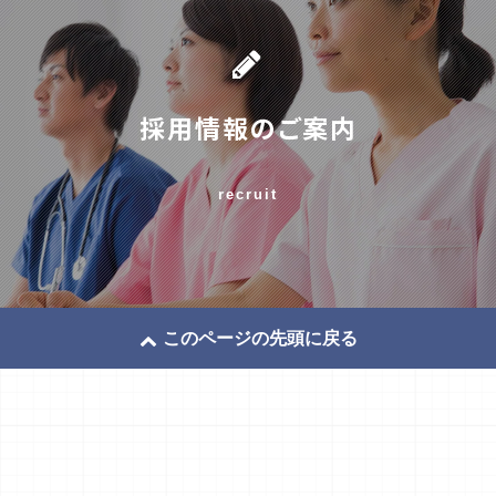
採用情報のご案内
recruit
このページの先頭に戻る