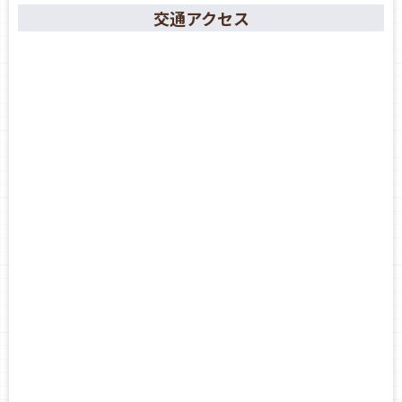
交通アクセス