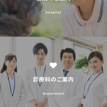
hospital
診療科のご案内
department