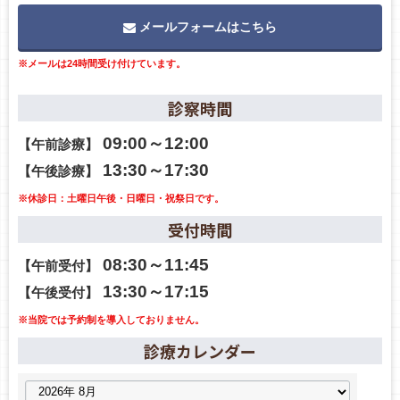
メールフォームはこちら
※メールは24時間受け付けています。
診察時間
09:00～12:00
【午前診療】
13:30～17:30
【午後診療】
※休診日：土曜日午後・日曜日・祝祭日です。
受付時間
08:30～11:45
【午前受付】
13:30～17:15
【午後受付】
※当院では予約制を導入しておりません。
診療カレンダー