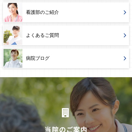
看護部のご紹介
よくあるご質問
病院ブログ
当院のご案内