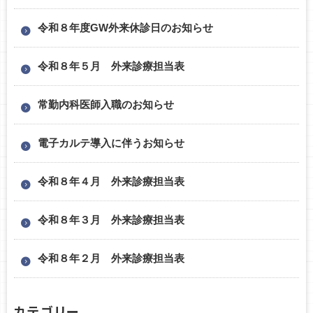
令和８年度GW外来休診日のお知らせ
令和８年５月 外来診療担当表
常勤内科医師入職のお知らせ
電子カルテ導入に伴うお知らせ
令和８年４月 外来診療担当表
令和８年３月 外来診療担当表
令和８年２月 外来診療担当表
カテゴリー