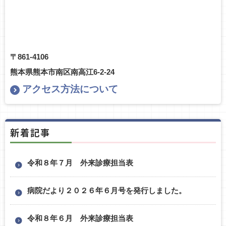
〒861-4106
熊本県熊本市南区南高江6-2-24
アクセス方法について
新着記事
令和８年７月 外来診療担当表
病院だより２０２６年６月号を発行しました。
令和８年６月 外来診療担当表