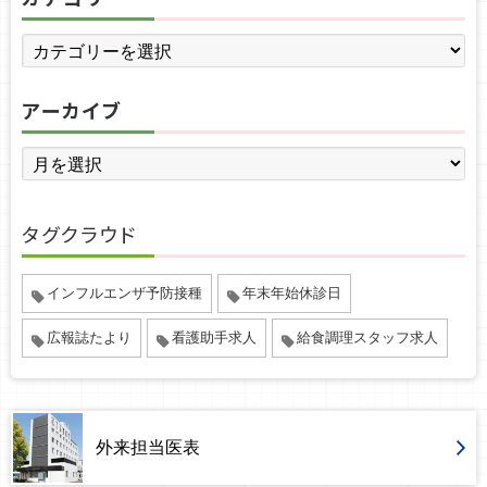
アーカイブ
タグクラウド
インフルエンザ予防接種
年末年始休診日
広報誌たより
看護助手求人
給食調理スタッフ求人
外来担当医表