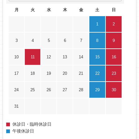
月
火
水
木
金
土
日
1
2
3
4
5
6
7
8
9
10
11
12
13
14
15
16
17
18
19
20
21
22
23
24
25
26
27
28
29
30
31
休診日・臨時休診日
午後休診日