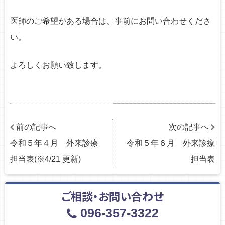
医師のご希望がある場合は、事前にお問い合わせくださ
い。
よろしくお願い致します。
前の記事へ
次の記事へ
令和５年４月 外来診療
令和５年６月 外来診療
担当表(※4/21 更新)
担当表
ご相談・お問い合わせ
096-357-3322