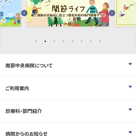
南部中央病院について
ご利用案内
診療科・部門紹介
病院からのお知らせ