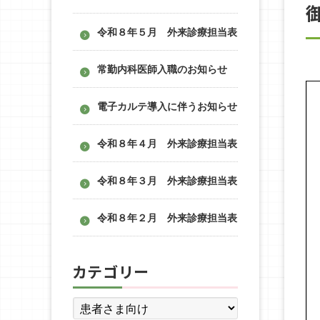
令和８年５月 外来診療担当表
常勤内科医師入職のお知らせ
電子カルテ導入に伴うお知らせ
令和８年４月 外来診療担当表
令和８年３月 外来診療担当表
令和８年２月 外来診療担当表
カテゴリー