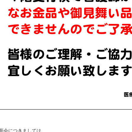
面会につきましては、