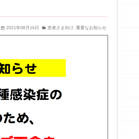
2021年08月16日
患者さま向け
,
重要なお知らせ