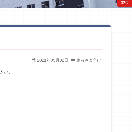
2021年09月02日
患者さま向け
さい。