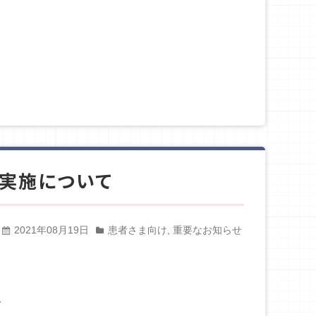
実施について
2021年08月19日
患者さま向け
,
重要なお知らせ
、