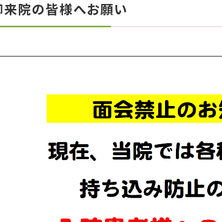
御来院の皆様へお願い