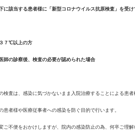
下に該当する患者様に「新型コロナウイルス抗原検査」を受け
３７℃以上の方
医師の診察後、検査の必要が認められた場合
の検査は、感染に気づかないまま入院治療することによる患者
の患者様や医療従事者への感染を防ぐ目的で行います。
変ご不便をおかけしますが、院内の感染防止の為、何卒ご理解