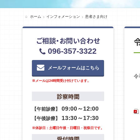
ホーム
インフォメーション
患者さま向け
ご相談・お問い合わせ
096-357-3322
メールフォームはこちら
令
※メールは24時間受け付けています。
診察時間
09:00～12:00
【午前診療】
13:30～17:30
【午後診療】
※休診日：土曜日午後・日曜日・祝祭日です。
受付時間