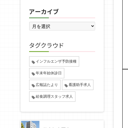
アーカイブ
タグクラウド
インフルエンザ予防接種
年末年始休診日
広報誌たより
看護助手求人
給食調理スタッフ求人