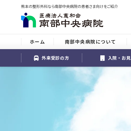
熊本の整形外科なら南部中央病院の患者さま向けをご紹介
ホーム
南部中央病院について
外来受診の方
入院・お見