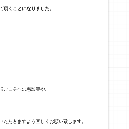
て頂くことになりました。
様ご自身への悪影響や、
いただきますよう宜しくお願い致します。