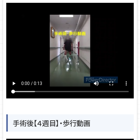
手術後【４週目】・歩行動画