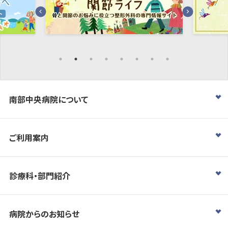
南部中央病院について
ご利用案内
診療科・部門紹介
病院からのお知らせ