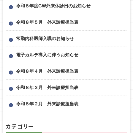
令和８年度GW外来休診日のお知らせ
令和８年５月 外来診療担当表
常勤内科医師入職のお知らせ
電子カルテ導入に伴うお知らせ
令和８年４月 外来診療担当表
令和８年３月 外来診療担当表
令和８年２月 外来診療担当表
カテゴリー