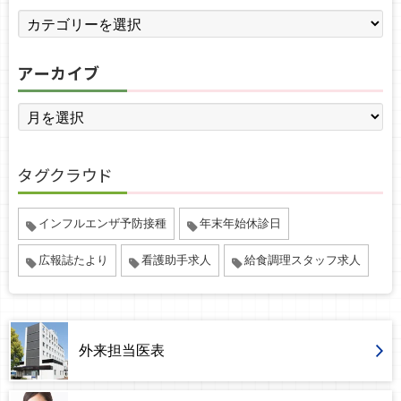
アーカイブ
タグクラウド
インフルエンザ予防接種
年末年始休診日
広報誌たより
看護助手求人
給食調理スタッフ求人
外来担当医表