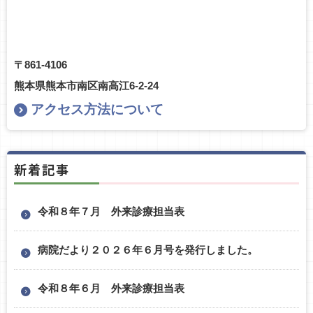
〒861-4106
熊本県熊本市南区南高江6-2-24
アクセス方法について
新着記事
令和８年７月 外来診療担当表
病院だより２０２６年６月号を発行しました。
令和８年６月 外来診療担当表