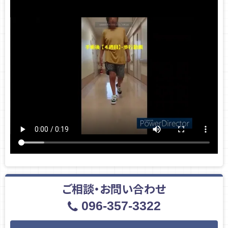
ご相談・お問い合わせ
096-357-3322