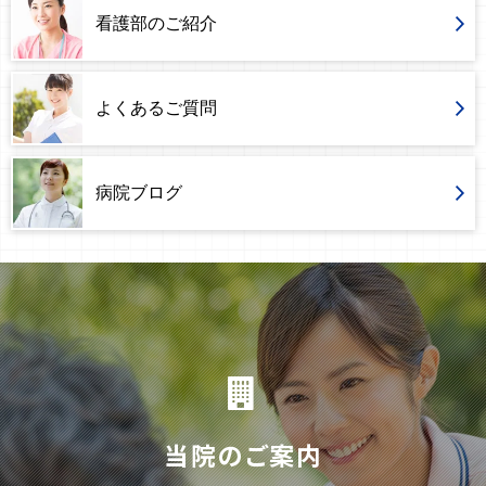
看護部のご紹介
よくあるご質問
病院ブログ
当院のご案内