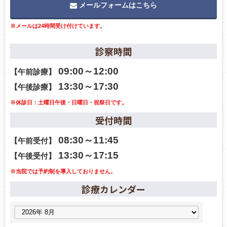
メールフォームはこちら
※メールは24時間受け付けています。
診察時間
09:00～12:00
【午前診療】
13:30～17:30
【午後診療】
※休診日：土曜日午後・日曜日・祝祭日です。
受付時間
08:30～11:45
【午前受付】
13:30～17:15
【午後受付】
※当院では予約制を導入しておりません。
診療カレンダー