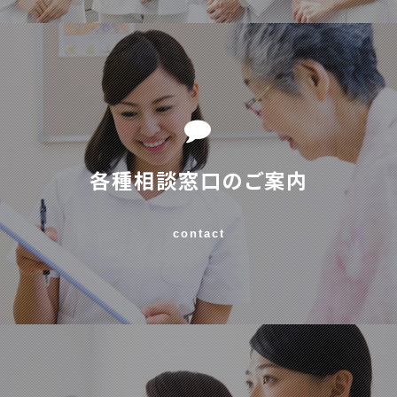
各種相談窓口のご案内
contact