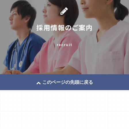
採用情報のご案内
recruit
このページの先頭に戻る