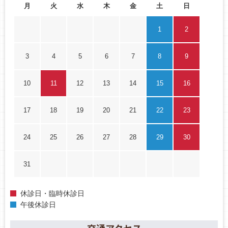
月
火
水
木
金
土
日
1
2
3
4
5
6
7
8
9
10
11
12
13
14
15
16
17
18
19
20
21
22
23
24
25
26
27
28
29
30
31
休診日・臨時休診日
午後休診日
交通アクセス