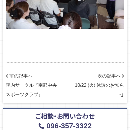
前の記事へ
次の記事へ
院内サークル『南部中央
10/22 (火) 休診のお知ら
スポーツクラブ』
せ
ご相談・お問い合わせ
096-357-3322