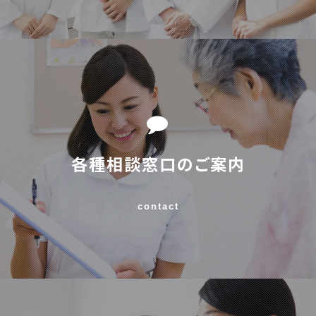
各種相談窓口のご案内
contact