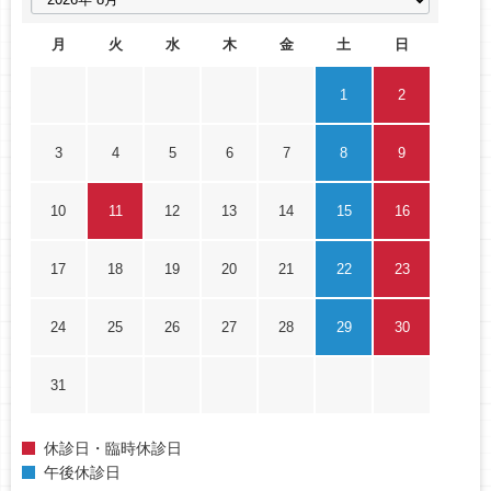
月
火
水
木
金
土
日
1
2
3
4
5
6
7
8
9
10
11
12
13
14
15
16
17
18
19
20
21
22
23
24
25
26
27
28
29
30
31
休診日・臨時休診日
午後休診日