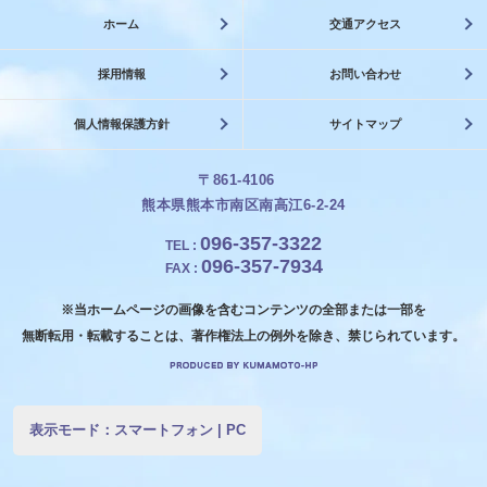
ホーム
交通アクセス
採用情報
お問い合わせ
個人情報保護方針
サイトマップ
〒861-4106
熊本県熊本市南区南高江6-2-24
096-357-3322
TEL
:
096-357-7934
FAX
:
※当ホームページの画像を含むコンテンツの全部または一部を
無断転用・転載することは、著作権法上の例外を除き、禁じられています。
表示モード：
スマートフォン
|
PC