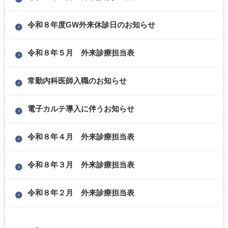
令和８年度GW外来休診日のお知らせ
令和８年５月 外来診療担当表
常勤内科医師入職のお知らせ
電子カルテ導入に伴うお知らせ
令和８年４月 外来診療担当表
令和８年３月 外来診療担当表
令和８年２月 外来診療担当表