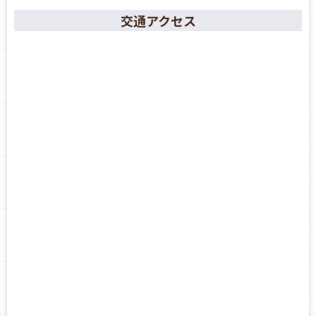
交通アクセス