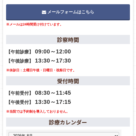
メールフォームはこちら
※メールは24時間受け付けています。
診察時間
09:00～12:00
【午前診療】
13:30～17:30
【午後診療】
※休診日：土曜日午後・日曜日・祝祭日です。
受付時間
08:30～11:45
【午前受付】
13:30～17:15
【午後受付】
※当院では予約制を導入しておりません。
診療カレンダー