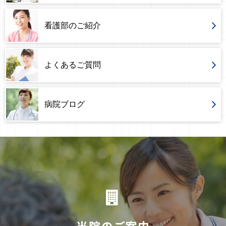
看護部のご紹介
よくあるご質問
病院ブログ
当院のご案内