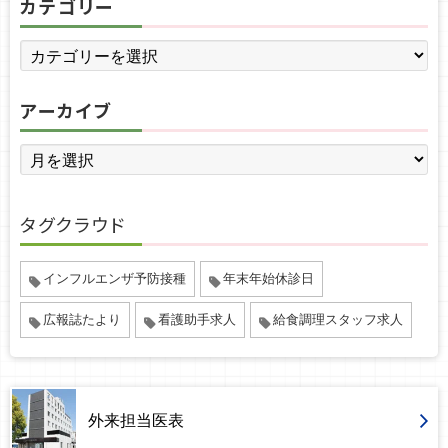
カテゴリー
アーカイブ
タグクラウド
インフルエンザ予防接種
年末年始休診日
広報誌たより
看護助手求人
給食調理スタッフ求人
外来担当医表