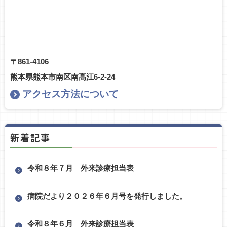
〒861-4106
熊本県熊本市南区南高江6-2-24
アクセス方法について
新着記事
令和８年７月 外来診療担当表
病院だより２０２６年６月号を発行しました。
令和８年６月 外来診療担当表