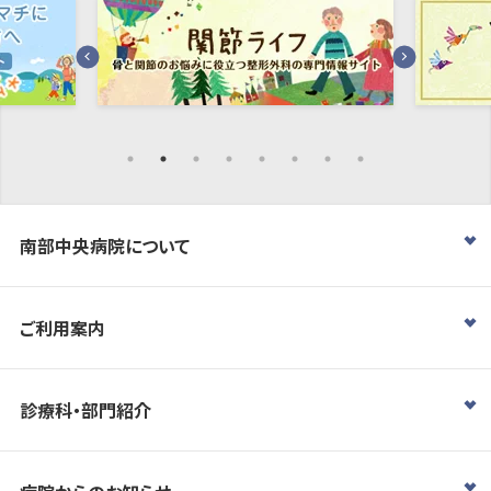
南部中央病院について
ご利用案内
診療科・部門紹介