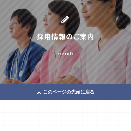
採用情報のご案内
recruit
このページの先頭に戻る