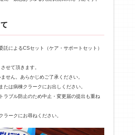
いて
委託によるCSセット（ケア・サポートセット）
とさせて頂きます。
いません。あらかじめご了承ください。
または病棟クラークにお出しください。
トラブル防止のため中止・変更届の提出も重ね
クラークにお尋ねください。