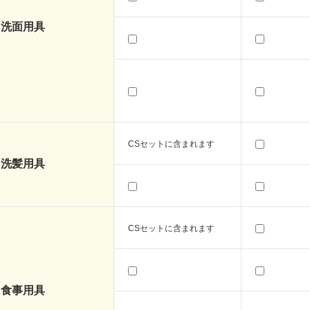
洗面用具
CSセットに含まれます
洗髪用具
CSセットに含まれます
食事用具