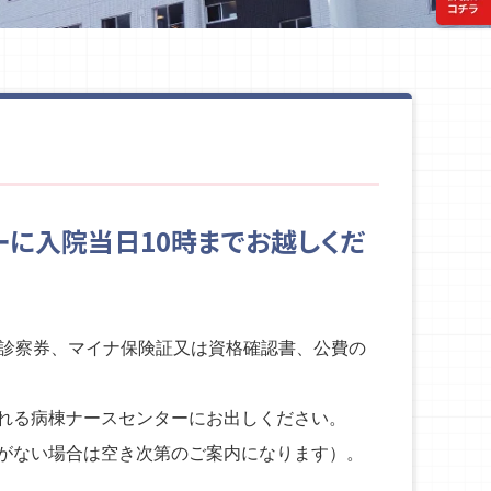
ーに入院当日10時までお越しくだ
、診察券、マイナ保険証又は資格確認書、公費の
れる病棟ナースセンターにお出しください。
がない場合は空き次第のご案内になります）。