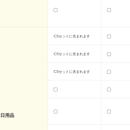
CSセットに含まれます
CSセットに含まれます
CSセットに含まれます
日用品