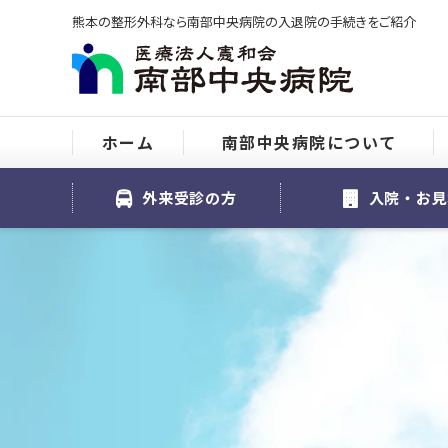
熊本の整形外科なら南部中央病院の入退院の手続きをご紹介
ホーム
南部中央病院について
外来受診の方
入院・お見