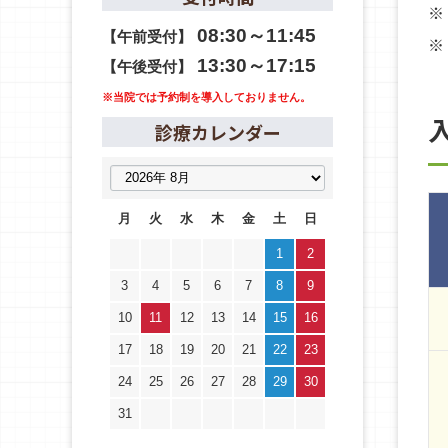
※
08:30～11:45
【午前受付】
※
13:30～17:15
【午後受付】
※当院では予約制を導入しておりません。
診療カレンダー
月
火
水
木
金
土
日
1
2
3
4
5
6
7
8
9
10
11
12
13
14
15
16
17
18
19
20
21
22
23
24
25
26
27
28
29
30
31