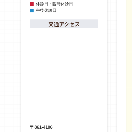
休診日・臨時休診日
午後休診日
交通アクセス
〒861-4106