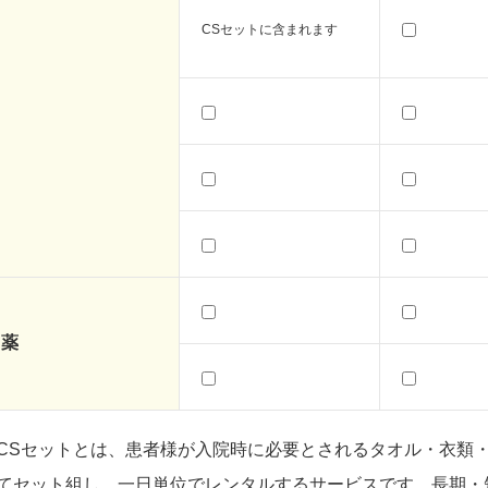
CSセットに含まれます
薬
CSセットとは、患者様が入院時に必要とされるタオル・衣類
てセット組し、一日単位でレンタルするサービスです。長期・