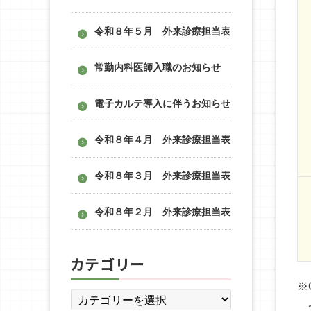
令和８年５月 外来診療担当表
常勤内科医師入職のお知らせ
電子カルテ導入に伴うお知らせ
令和８年４月 外来診療担当表
令和８年３月 外来診療担当表
令和８年２月 外来診療担当表
カテゴリー
※