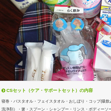
CSセット（ケア・サポートセット）の内容
寝巻・バスタオル・フェイスタオル・おしぼり・コップ(吸飲
洗浄剤）・箸・スプーン・シャンプー・リンス・ボディーソ