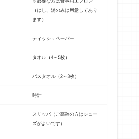
※必要な方は食事用エプロン
（はし、湯のみは用意してあり
ます）
ティッシュペーパー
タオル（4～5枚）
バスタオル（2～3枚）
時計
スリッパ（ご高齢の方はシュー
ズがよいです）