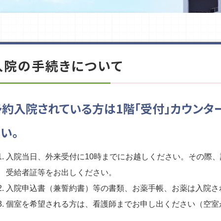
入院の手続きについて
予約入院されている方は1階「受付」カウンタ
い。
入院当日、外来受付に10時までにお越しください。その際
受給者証等をお出しください。
入院申込書（兼誓約書）等の書類、お薬手帳、お薬は入院さ
個室を希望される方は、看護師までお申し出ください（空室