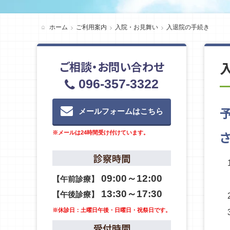
ホーム
ご利用案内
入院・お見舞い
入退院の手続き
ご相談・お問い合わせ
096-357-3322
メールフォームはこちら
さ
※メールは24時間受け付けています。
診察時間
09:00～12:00
【午前診療】
13:30～17:30
【午後診療】
※休診日：土曜日午後・日曜日・祝祭日です。
受付時間