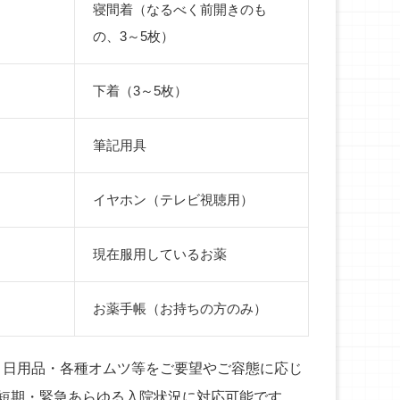
寝間着（なるべく前開きのも
の、3～5枚）
下着（3～5枚）
筆記用具
イヤホン（テレビ視聴用）
現在服用しているお薬
お薬手帳（お持ちの方のみ）
・日用品・各種オムツ等をご要望やご容態に応じ
短期・緊急あらゆる入院状況に対応可能です。