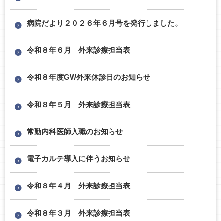
病院だより２０２６年６月号を発行しました。
令和８年６月 外来診療担当表
令和８年度GW外来休診日のお知らせ
令和８年５月 外来診療担当表
常勤内科医師入職のお知らせ
電子カルテ導入に伴うお知らせ
令和８年４月 外来診療担当表
令和８年３月 外来診療担当表