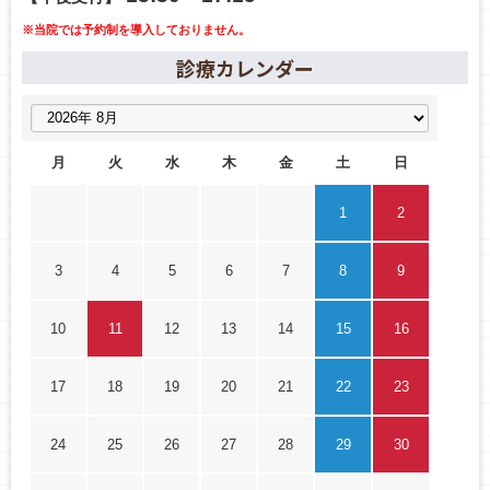
※当院では予約制を導入しておりません。
診療カレンダー
月
火
水
木
金
土
日
1
2
3
4
5
6
7
8
9
10
11
12
13
14
15
16
17
18
19
20
21
22
23
24
25
26
27
28
29
30