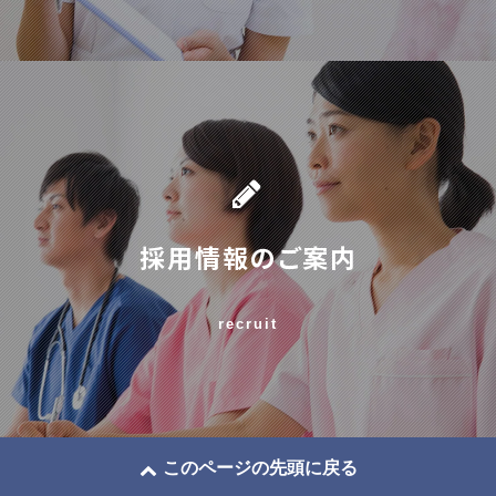
採用情報のご案内
recruit
このページの先頭に戻る