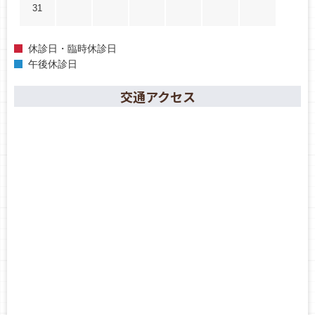
31
休診日・臨時休診日
午後休診日
交通アクセス