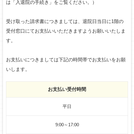
は「入退院の手続き」をご覧ください。）
o
n
受け取った請求書につきましては、退院日当日に1階の
受付窓口にてお支払いいただきますようお願いいたしま
す。
お支払いにつきましては下記の時間帯でお支払いをお願
いします。
お支払い受付時間
平日
9:00～17:00