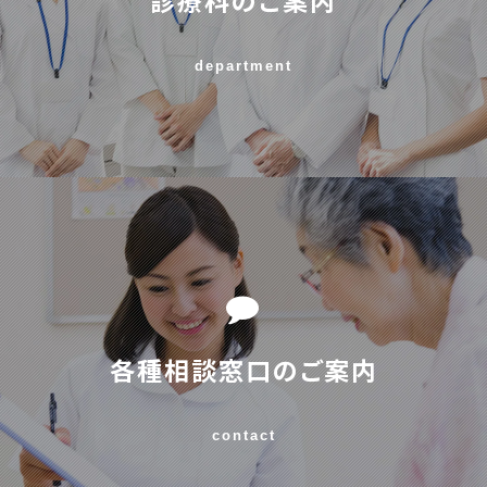
department
各種相談窓口のご案内
contact