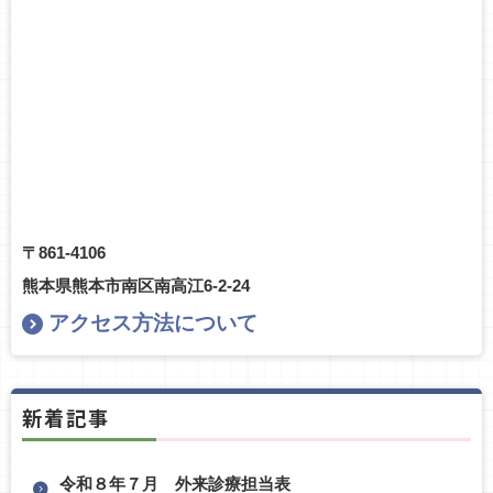
〒861-4106
熊本県熊本市南区南高江6-2-24
アクセス方法について
新着記事
令和８年７月 外来診療担当表