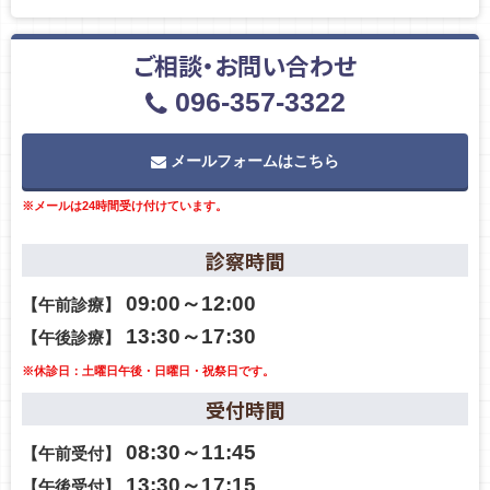
ご相談・お問い合わせ
096-357-3322
メールフォームはこちら
※メールは24時間受け付けています。
診察時間
09:00～12:00
【午前診療】
13:30～17:30
【午後診療】
※休診日：土曜日午後・日曜日・祝祭日です。
受付時間
08:30～11:45
【午前受付】
13:30～17:15
【午後受付】