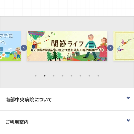
南部中央病院について
ご利用案内