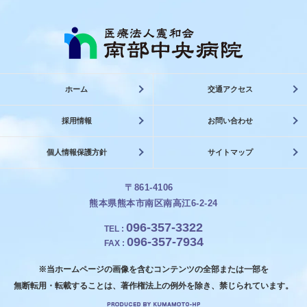
ホーム
交通アクセス
採用情報
お問い合わせ
個人情報保護方針
サイトマップ
〒861-4106
熊本県熊本市南区南高江6-2-24
096-357-3322
TEL
:
096-357-7934
FAX
:
※当ホームページの画像を含むコンテンツの全部または一部を
無断転用・転載することは、著作権法上の例外を除き、禁じられています。