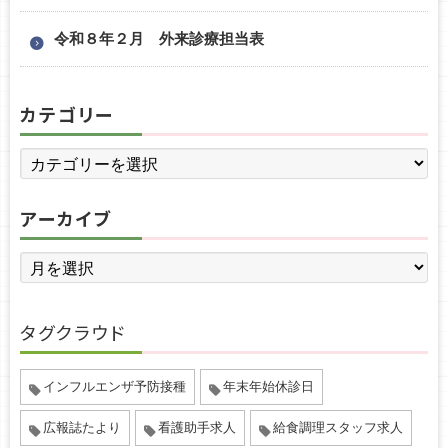
令和８年２月 外来診療担当表
カテゴリー
アーカイブ
タグクラウド
インフルエンザ予防接種
年末年始休診日
広報誌たより
看護助手求人
給食調理スタッフ求人