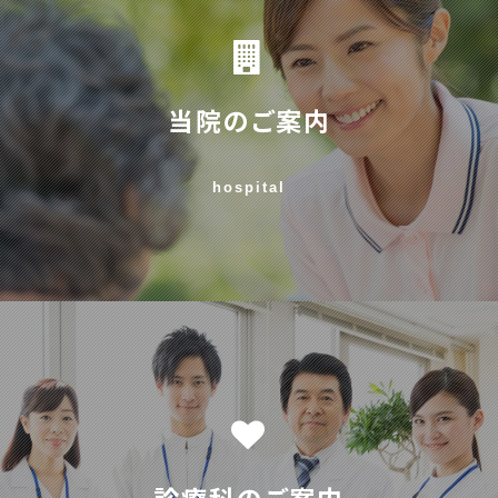
当院のご案内
hospital
診療科のご案内