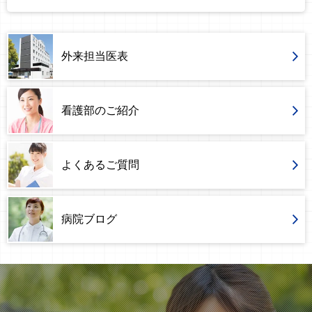
外来担当医表
看護部のご紹介
よくあるご質問
病院ブログ