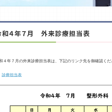
令和４年７月 外来診療担当表
和４年７月の外来診療担当表は、下記のリンク先を御確認くだ
診療担当表