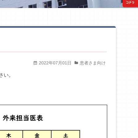
2022年07月01日
患者さま向け
さい。