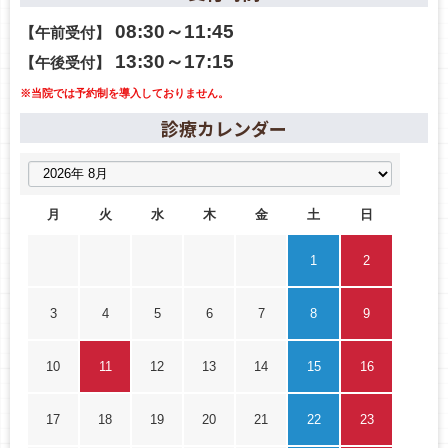
08:30～11:45
【午前受付】
13:30～17:15
【午後受付】
※当院では予約制を導入しておりません。
診療カレンダー
月
火
水
木
金
土
日
1
2
3
4
5
6
7
8
9
10
11
12
13
14
15
16
17
18
19
20
21
22
23