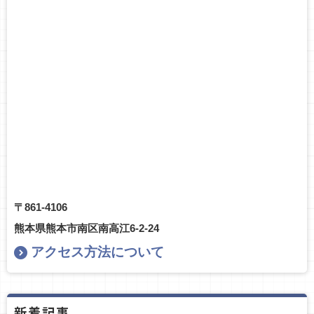
〒861-4106
熊本県熊本市南区南高江6-2-24
アクセス方法について
新着記事