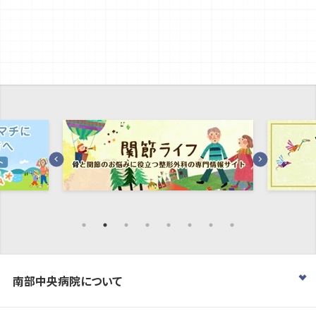
南部中央病院について