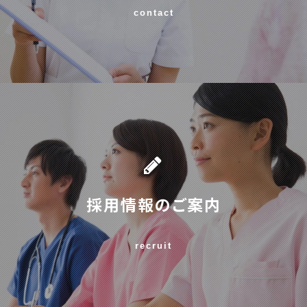
contact
採用情報のご案内
recruit