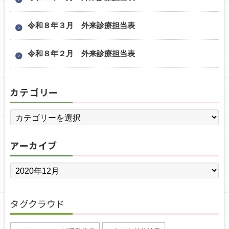
令和８年３月 外来診療担当表
令和８年２月 外来診療担当表
カテゴリー
アーカイブ
タグクラウド