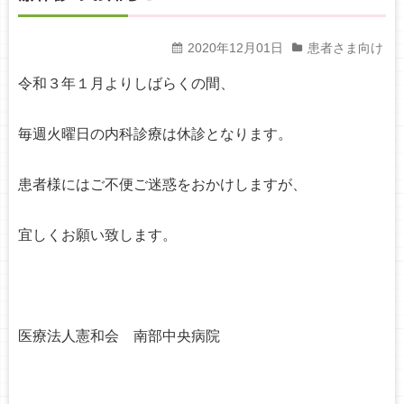
2020年12月01日
患者さま向け
令和３年１月よりしばらくの間、
毎週火曜日の内科診療は休診となります。
患者様にはご不便ご迷惑をおかけしますが、
宜しくお願い致します。
医療法人憲和会 南部中央病院