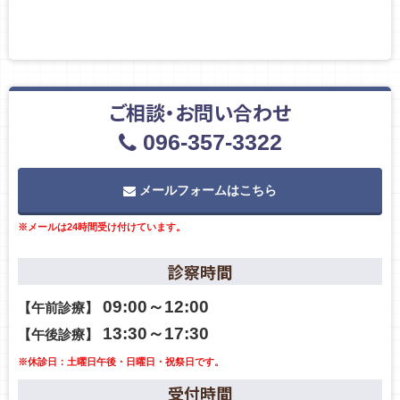
ご相談・お問い合わせ
096-357-3322
メールフォームはこちら
※メールは24時間受け付けています。
診察時間
09:00～12:00
【午前診療】
13:30～17:30
【午後診療】
※休診日：土曜日午後・日曜日・祝祭日です。
受付時間