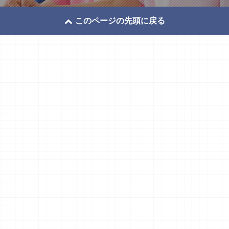
このページの先頭に戻る