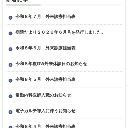
令和８年７月 外来診療担当表
病院だより２０２６年６月号を発行しました。
令和８年６月 外来診療担当表
令和８年度GW外来休診日のお知らせ
令和８年５月 外来診療担当表
常勤内科医師入職のお知らせ
電子カルテ導入に伴うお知らせ
令和８年４月 外来診療担当表