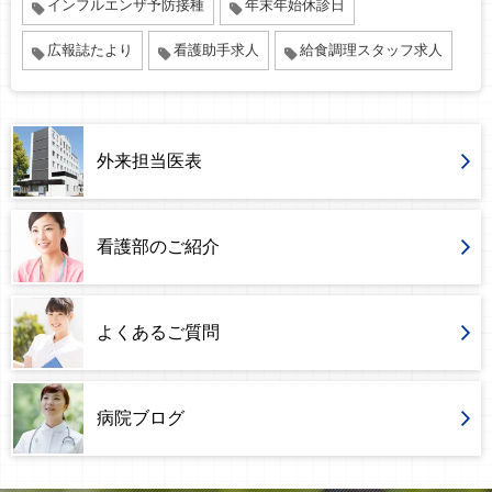
インフルエンザ予防接種
年末年始休診日
広報誌たより
看護助手求人
給食調理スタッフ求人
外来担当医表
看護部のご紹介
よくあるご質問
病院ブログ