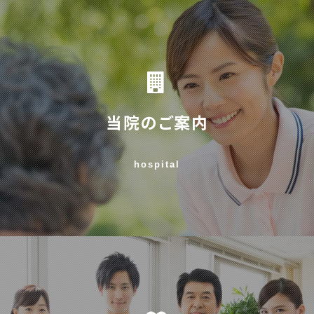
当院のご案内
hospital