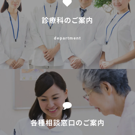
診療科のご案内
department
各種相談窓口のご案内