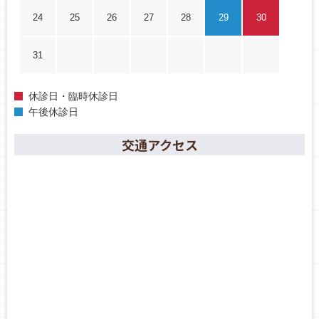
24
25
26
27
28
29
30
31
休診日・臨時休診日
午後休診日
交通アクセス