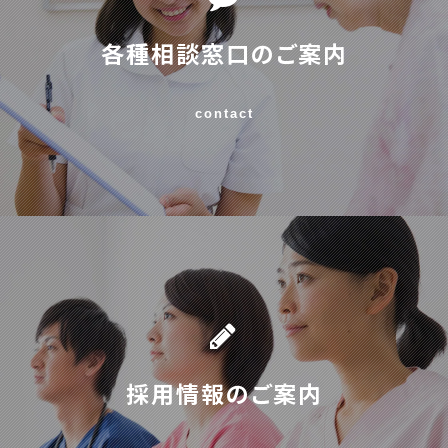
各種相談窓口のご案内
contact
採用情報のご案内