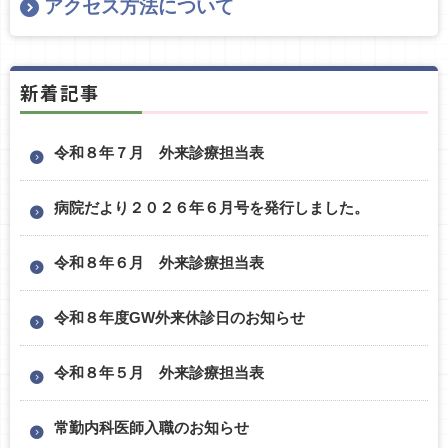
アクセス方法について
新着記事
令和８年７月 外来診療担当表
病院だより２０２６年６月号を発行しました。
令和８年６月 外来診療担当表
令和８年度GW外来休診日のお知らせ
令和８年５月 外来診療担当表
常勤内科医師入職のお知らせ