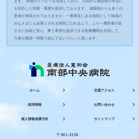
ます。 術後のリハビリも充実しており、入院から退院後の生活に
も対応した医療・看護を提供しております。 遠隔地からも多くの
患者が来院されておりますが、一番身近にある病院として地域の
みなさまにも必要とされる病院になれるよう、より一層患者の皆
さまに信頼と安心、夢と希望を提供できる医療機関を目指して、
今後も職員一同取り組んでまいりたいと思います。
ホーム
交通アクセス
採用情報
お問い合わせ
個人情報保護方針
サイトマップ
〒861-4106