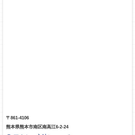
〒861-4106
熊本県熊本市南区南高江6-2-24