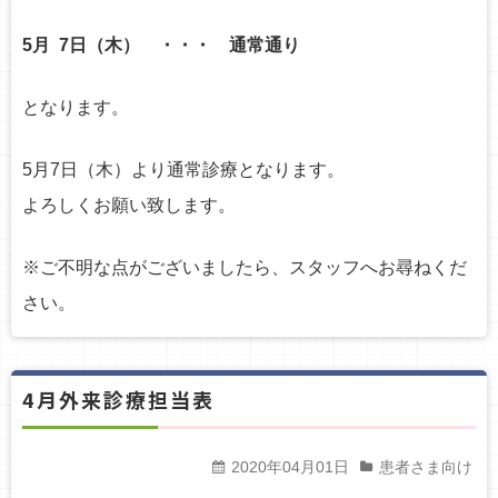
5月
7日（木） ・・・ 通常通り
となります。
5
月
7
日（木）より通常診療となります。
よろしくお願い致します。
※ご不明な点がございましたら、スタッフへお尋ねくだ
さい。
4月外来診療担当表
2020年04月01日
患者さま向け