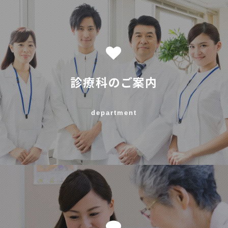
診療科のご案内
department