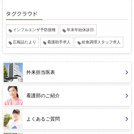
タグクラウド
インフルエンザ予防接種
年末年始休診日
広報誌たより
看護助手求人
給食調理スタッフ求人
外来担当医表
看護部のご紹介
よくあるご質問