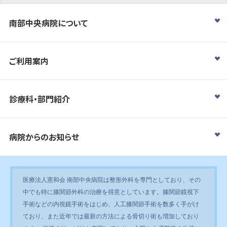
南部中央病院について
ご利用案内
診療科・部門紹介
病院からのお知らせ
医療法人憲和会 南部中央病院は整形外科を専門としており、その
中でも特に膝関節外科の治療を得意としています。膝関節鏡視下
手術などの内視鏡手術をはじめ、人工膝関節手術を数多く手がけ
ており、また近年では最新の方法による骨切り術も増加しており