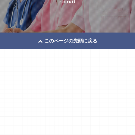
recruit
このページの先頭に戻る