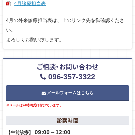
4月診療担当表
4月の外来診療担当表は、上のリンク先を御確認くださ
い。
よろしくお願い致します。
ご相談・お問い合わせ
096-357-3322
メールフォームはこちら
※メールは24時間受け付けています。
診察時間
09:00～12:00
【午前診療】