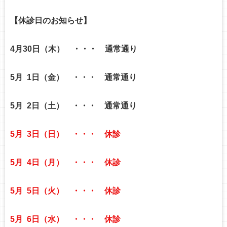
o
【
休診日のお知らせ
】
n
4月30日（木） ・・・ 通常通り
5月
1日（金） ・・・ 通常通り
5月
2日（土） ・・・ 通常通り
5月
3日（日）
・・・ 休診
5月
4日（月）
・・・ 休診
5月
5日（火）
・・・ 休診
5月
6日（水）
・・・ 休診