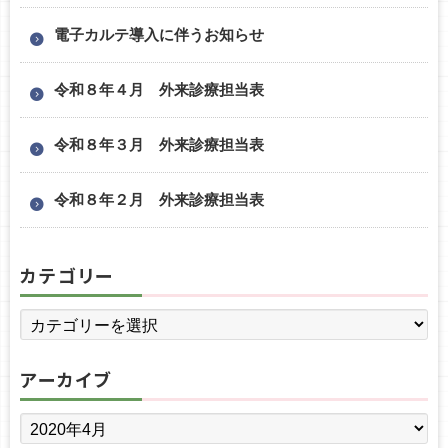
電子カルテ導入に伴うお知らせ
令和８年４月 外来診療担当表
令和８年３月 外来診療担当表
令和８年２月 外来診療担当表
カテゴリー
アーカイブ