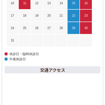
10
11
12
13
14
15
16
17
18
19
20
21
22
23
24
25
26
27
28
29
30
31
休診日・臨時休診日
午後休診日
交通アクセス