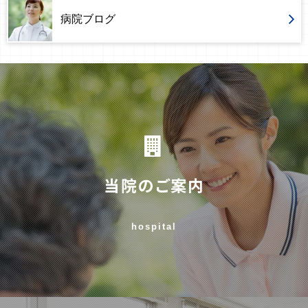
病院ブログ
当院のご案内
hospital