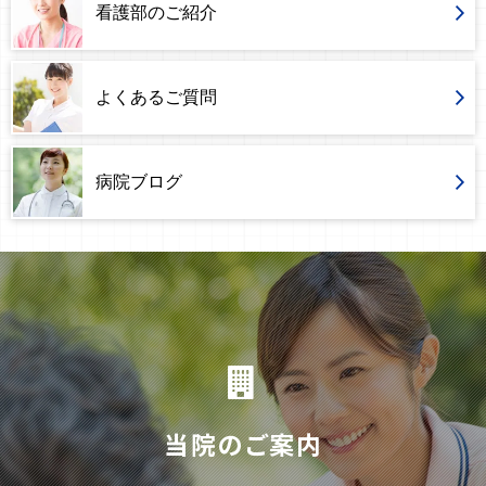
看護部のご紹介
よくあるご質問
病院ブログ
当院のご案内