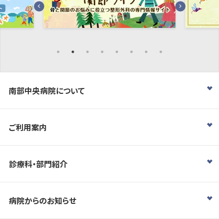
南部中央病院について
ご利用案内
診療科・部門紹介
病院からのお知らせ