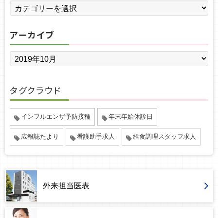
アーカイブ
タグクラウド
インフルエンザ予防接種
年末年始休診日
広報誌たより
看護助手求人
給食調理スタッフ求人
外来担当医表