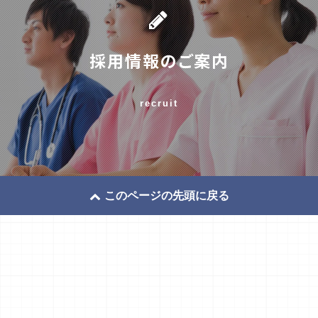
採用情報のご案内
recruit
このページの先頭に戻る