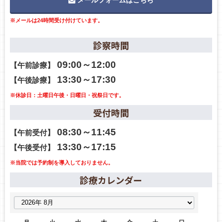
※メールは24時間受け付けています。
診察時間
09:00～12:00
【午前診療】
13:30～17:30
【午後診療】
※休診日：土曜日午後・日曜日・祝祭日です。
受付時間
08:30～11:45
【午前受付】
13:30～17:15
【午後受付】
※当院では予約制を導入しておりません。
診療カレンダー