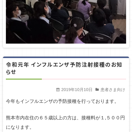
令和元年 インフルエンザ予防注射接種のお知
らせ
2019年10月10日
患者さま向け
今年もインフルエンザの予防接種を行っております。
熊本市内在住の６５歳以上の方は、接種料が１,５００円
になります。