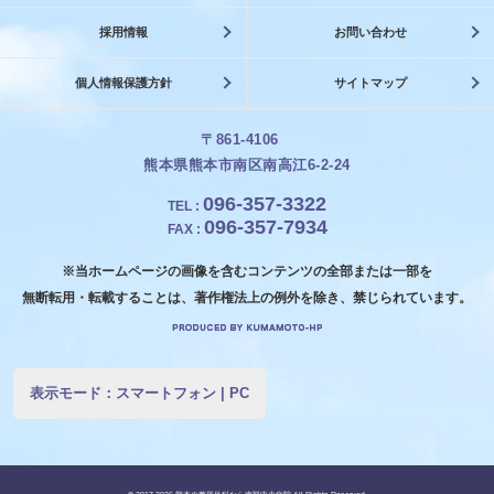
採用情報
お問い合わせ
個人情報保護方針
サイトマップ
〒861-4106
熊本県熊本市南区南高江6-2-24
096-357-3322
TEL
:
096-357-7934
FAX
:
※当ホームページの画像を含むコンテンツの全部または一部を
無断転用・転載することは、著作権法上の例外を除き、禁じられています。
表示モード：
スマートフォン
|
PC