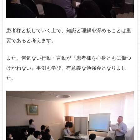
患者様と接していく上で、知識と理解を深めることは重
要であると考えます。
また、何気ない行動・言動が『患者様を心身ともに傷つ
けかねない』事例も学び、有意義な勉強会となりまし
た。