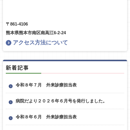
〒861-4106
熊本県熊本市南区南高江6-2-24
アクセス方法について
新着記事
令和８年７月 外来診療担当表
病院だより２０２６年６月号を発行しました。
令和８年６月 外来診療担当表