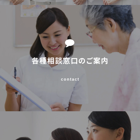
各種相談窓口のご案内
contact