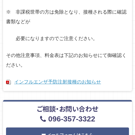
※ 非課税世帯の方は免除となり、接種される際に確認
書類などが
必要になりますのでご注意ください。
その他注意事項、料金表は下記のお知らせにて御確認く
ださい。
インフルエンザ予防注射接種のお知らせ
ご相談・お問い合わせ
096-357-3322
メールフォームはこちら