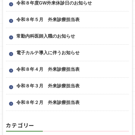
令和８年度GW外来休診日のお知らせ
令和８年５月 外来診療担当表
常勤内科医師入職のお知らせ
電子カルテ導入に伴うお知らせ
令和８年４月 外来診療担当表
令和８年３月 外来診療担当表
令和８年２月 外来診療担当表
カテゴリー