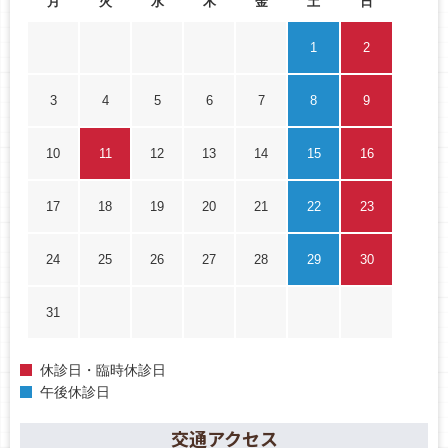
月
火
水
木
金
土
日
1
2
3
4
5
6
7
8
9
10
11
12
13
14
15
16
17
18
19
20
21
22
23
24
25
26
27
28
29
30
31
休診日・臨時休診日
午後休診日
交通アクセス