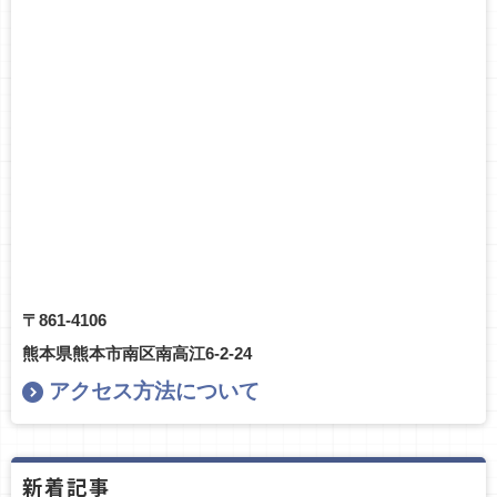
〒861-4106
熊本県熊本市南区南高江6-2-24
アクセス方法について
新着記事