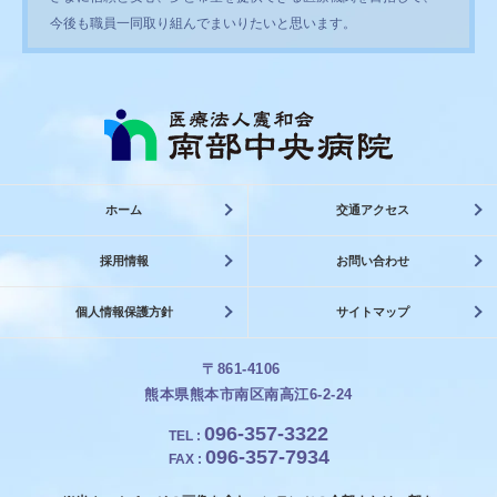
今後も職員一同取り組んでまいりたいと思います。
ホーム
交通アクセス
採用情報
お問い合わせ
個人情報保護方針
サイトマップ
〒861-4106
熊本県熊本市南区南高江6-2-24
096-357-3322
TEL
:
096-357-7934
FAX
: