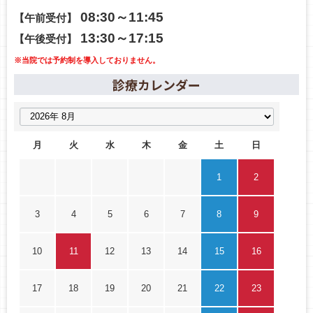
08:30～11:45
【午前受付】
13:30～17:15
【午後受付】
※当院では予約制を導入しておりません。
診療カレンダー
月
火
水
木
金
土
日
1
2
3
4
5
6
7
8
9
10
11
12
13
14
15
16
17
18
19
20
21
22
23