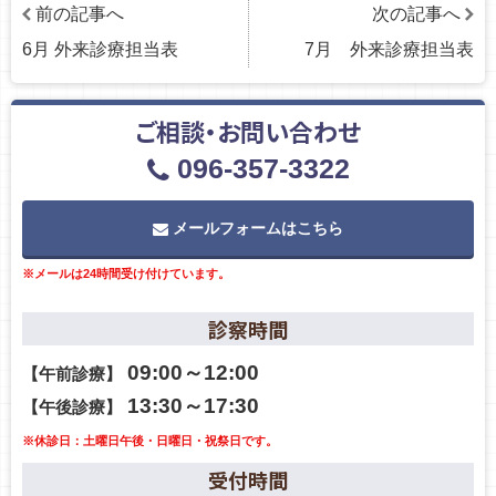
前の記事へ
次の記事へ
6月 外来診療担当表
7月 外来診療担当表
ご相談・お問い合わせ
096-357-3322
メールフォームはこちら
※メールは24時間受け付けています。
診察時間
09:00～12:00
【午前診療】
13:30～17:30
【午後診療】
※休診日：土曜日午後・日曜日・祝祭日です。
受付時間