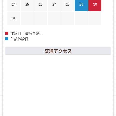
24
25
26
27
28
29
30
31
休診日・臨時休診日
午後休診日
交通アクセス