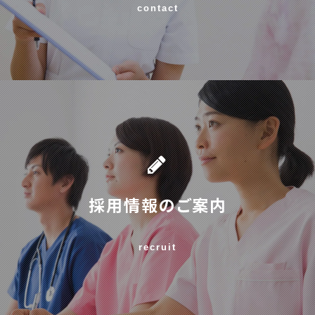
contact
採用情報のご案内
recruit