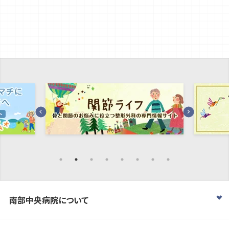
南部中央病院について