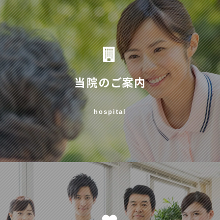
当院のご案内
hospital