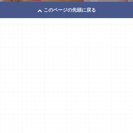
このページの先頭に戻る