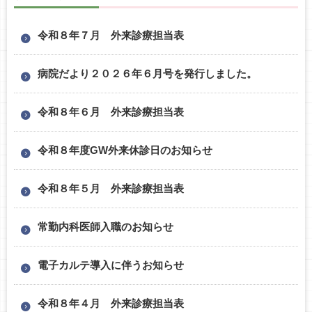
令和８年７月 外来診療担当表
病院だより２０２６年６月号を発行しました。
令和８年６月 外来診療担当表
令和８年度GW外来休診日のお知らせ
令和８年５月 外来診療担当表
常勤内科医師入職のお知らせ
電子カルテ導入に伴うお知らせ
令和８年４月 外来診療担当表