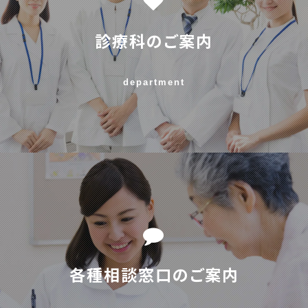
診療科のご案内
department
各種相談窓口のご案内