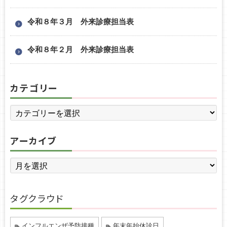
令和８年３月 外来診療担当表
令和８年２月 外来診療担当表
カテゴリー
アーカイブ
タグクラウド
インフルエンザ予防接種
年末年始休診日