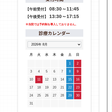
08:30～11:45
【午前受付】
13:30～17:15
【午後受付】
※当院では予約制を導入しておりません。
診療カレンダー
月
火
水
木
金
土
日
1
2
3
4
5
6
7
8
9
10
11
12
13
14
15
16
17
18
19
20
21
22
23
24
25
26
27
28
29
30
31