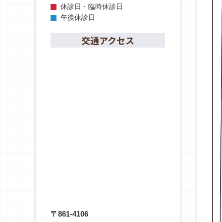
休診日・臨時休診日
午後休診日
交通アクセス
〒861-4106