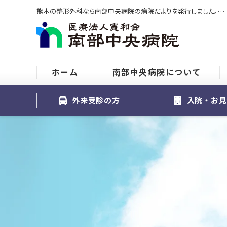
熊本の整形外科なら南部中央病院の病院だよりを発行しました。をご紹介
ホーム
南部中央病院について
外来受診の方
入院・お見