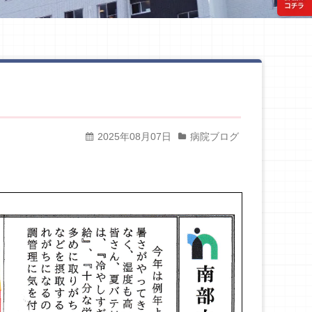
2025年08月07日
病院ブログ