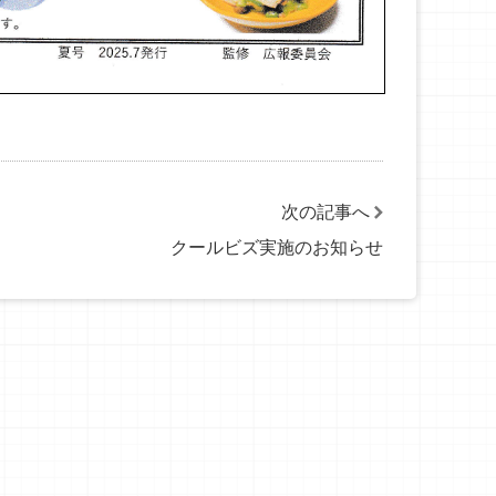
次の記事へ
クールビズ実施のお知らせ