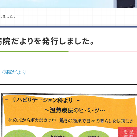
しました。
病院だよりを発行しました。
病院だより