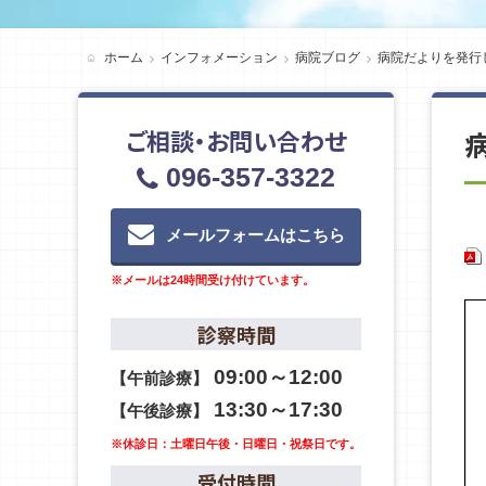
ホーム
インフォメーション
病院ブログ
病院だよりを発行
ご相談・お問い合わせ
096-357-3322
メールフォームはこちら
※メールは24時間受け付けています。
診察時間
09:00～12:00
【午前診療】
13:30～17:30
【午後診療】
※休診日：土曜日午後・日曜日・祝祭日です。
受付時間