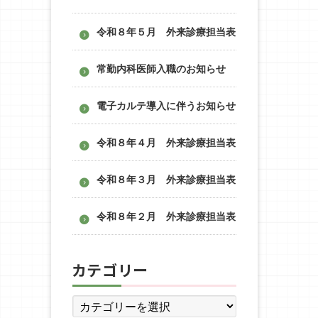
令和８年５月 外来診療担当表
常勤内科医師入職のお知らせ
電子カルテ導入に伴うお知らせ
令和８年４月 外来診療担当表
令和８年３月 外来診療担当表
令和８年２月 外来診療担当表
カテゴリー